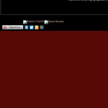
Поделиться…