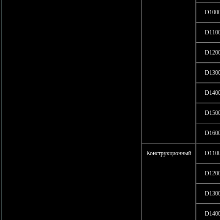
D100
D110
D120
D130
D140
D150
D160
Конструкционный
D110
D120
D130
D140