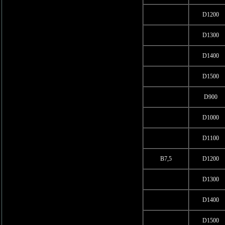
D1200
D1300
D1400
D1500
D900
D1000
D1100
В7,5
D1200
D1300
D1400
D1500