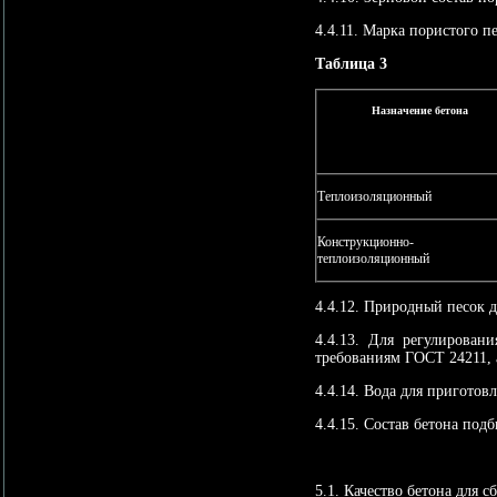
4.4.11. Марка пористого п
Таблица 3
Назначение бетона
Теплоизоляционный
Конструкционно-
теплоизоляционный
4.4.12. Природный песок 
4.4.13. Для регулирован
требованиям ГОСТ 24211,
4.4.14. Вода для приготов
4.4.15. Состав бетона по
5.1. Качество бетона для