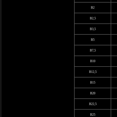
В2
В2,5
В3,5
В5
В7,5
В10
В12,5
В15
В20
В22,5
В25