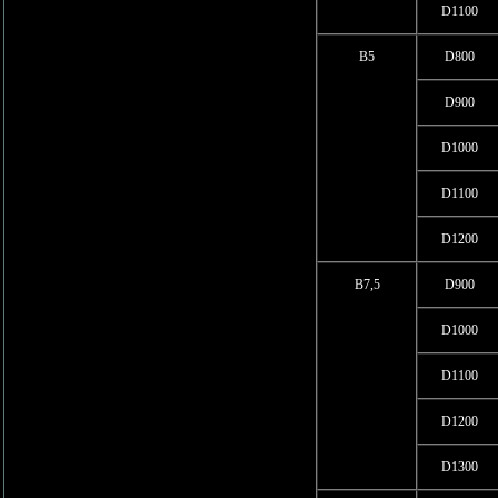
D1100
В5
D800
D900
D1000
D1100
D1200
В7,5
D900
D1000
D1100
D1200
D1300