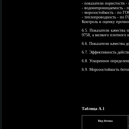
- показатели пористости -
- водонепроницаемость - 
- морозостойкость - по ГО
- теплопроводность - по Г
Контроль и оценку прочно
6.5. Показатели качества
9758, а мелкого плотного 
6.6. Показатели качества 
6.7. Эффективность дейст
6.8. Ускоренное определен
6.9. Морозостойкость бето
Таблица А.1
Вид бетона