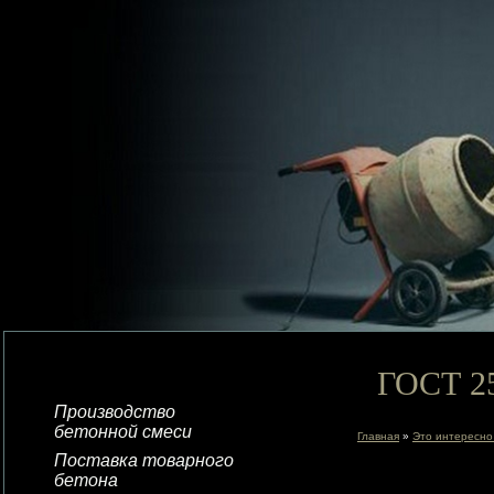
ГОСТ 2
Производство
бетонной смеси
Главная
»
Это интересно
Поставка товарного
бетона